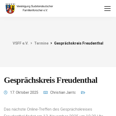
VSFF e.V.
Termine
Gesprächskreis Freudenthal
Gesprächskreis Freudenthal
17. Oktober 2025
Christian Jantc
Das nächste Online-Treffen des Gesprächskreises