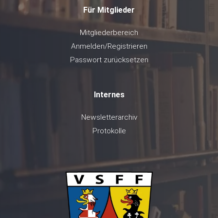
Für Mitglieder
Mitgliederbereich
Anmelden/Registrieren
Passwort zurücksetzen
Internes
Newsletterarchiv
Protokolle