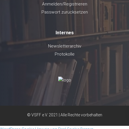
Anmelden/Registrieren
Passwort zurücksetzen
Internes
Newsletterarchiv
Protokolle
© VSFF e.V. 2021 | Alle Rechte vorbehalten