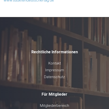
www.sudetendeutschertag.de
Rechtliche Informationen
Kontakt
Impressum
Datenschutz
Für Mitglieder
Mitgliederbereich